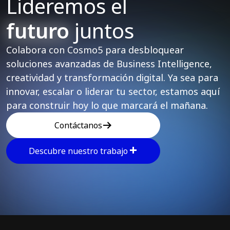
Lideremos el
futuro
juntos
Colabora con Cosmo5 para desbloquear
soluciones avanzadas de Business Intelligence,
creatividad y transformación digital. Ya sea para
innovar, escalar o liderar tu sector, estamos aquí
para construir hoy lo que marcará el mañana.
Contáctanos
Descubre nuestro trabajo