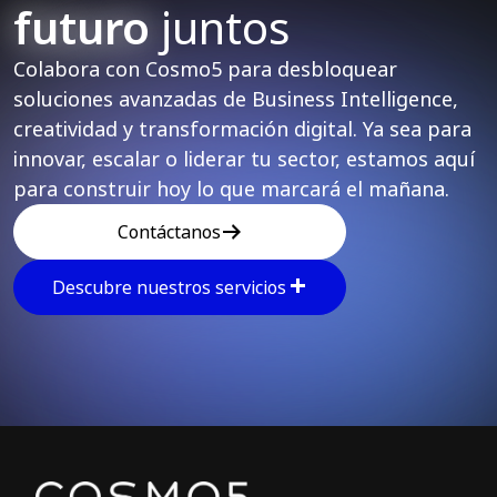
futuro
juntos
Colabora con Cosmo5 para desbloquear
soluciones avanzadas de Business Intelligence,
creatividad y transformación digital. Ya sea para
innovar, escalar o liderar tu sector, estamos aquí
para construir hoy lo que marcará el mañana.
Contáctanos
Descubre nuestros servicios