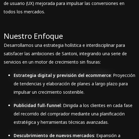
de usuario (UX) mejorada para impulsar las conversiones en
todos los mercados.
Nuestro Enfoque
Desarrollamos una estrategia holística e interdisciplinar para
satisfacer las ambiciones de Santoni, integrando una serie de
servicios en un motor de crecimiento sin fisuras:
Estrategia digital y previsión del ecommerce
: Proyección
de tendencias y elaboración de planes a largo plazo para
impulsar un crecimiento sostenible.
Publicidad full-funnel
: Dirigida a los clientes en cada fase
del recorrido del comprador mediante una planificación
estratégica y herramientas técnicas avanzadas.
Descubrimiento de nuevos mercados
: Expansión a