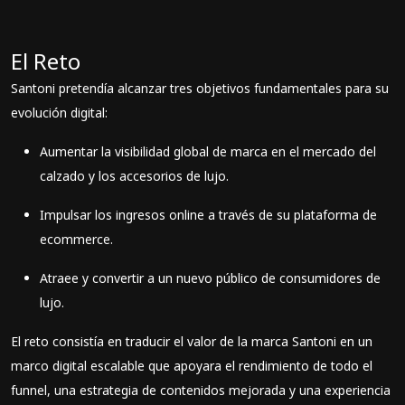
El Reto
Santoni pretendía alcanzar tres objetivos fundamentales para su
evolución digital:
Aumentar la visibilidad global de marca en el mercado del
calzado y los accesorios de lujo.
Impulsar los ingresos online a través de su plataforma de
ecommerce.
Atraee y convertir a un nuevo público de consumidores de
lujo.
El reto consistía en traducir el valor de la marca Santoni en un
marco digital escalable que apoyara el rendimiento de todo el
funnel, una estrategia de contenidos mejorada y una experiencia