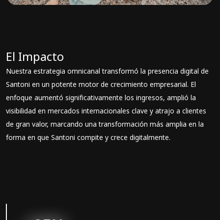
El Impacto
Nuestra estrategia omnicanal transformó la presencia digital de
Santoni en un potente motor de crecimiento empresarial. El
enfoque aumentó significativamente los ingresos, amplió la
visibilidad en mercados internacionales clave y atrajo a clientes
de gran valor, marcando una transformación más amplia en la
forma en que Santoni compite y crece digitalmente.