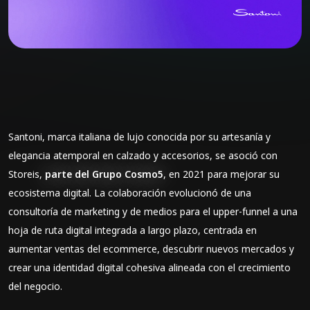
Santoni, marca italiana de lujo conocida por su artesanía y
elegancia atemporal en calzado y accesorios, se asoció con
Storeis,
parte del Grupo Cosmo5
, en 2021 para mejorar su
ecosistema digital. La colaboración evolucionó de una
consultoría de marketing y de medios para el upper-funnel a una
hoja de ruta digital integrada a largo plazo, centrada en
aumentar ventas del ecommerce, descubrir nuevos mercados y
crear una identidad digital cohesiva alineada con el crecimiento
del negocio.