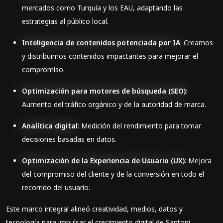
mercados como Turquía y los EAU, adaptando las
estrategias al público local.
Inteligencia de contenidos potenciada por IA
: Creamos
y distribuimos contenidos impactantes para mejorar el
compromiso.
Optimización para motores de búsqueda (SEO)
:
Aumento del tráfico orgánico y de la autoridad de marca.
Analítica digital
: Medición del rendimiento para tomar
decisiones basadas en datos.
Optimización de la Experiencia de Usuario (UX)
: Mejora
del compromiso del cliente y de la conversión en todo el
recorrido del usuario.
Este marco integral alineó creatividad, medios, datos y
tecnología para impulsar el crecimiento digital de Santoni.