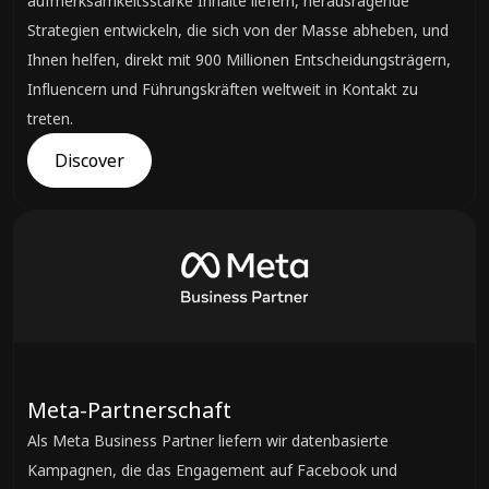
aufmerksamkeitsstarke Inhalte liefern, herausragende
Strategien entwickeln, die sich von der Masse abheben, und
Ihnen helfen, direkt mit 900 Millionen Entscheidungsträgern,
Influencern und Führungskräften weltweit in Kontakt zu
treten.
Discover
Meta-Partnerschaft
Als Meta Business Partner liefern wir datenbasierte
Kampagnen, die das Engagement auf Facebook und