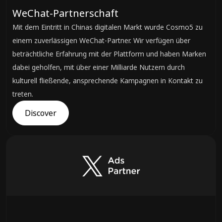
WeChat-Partnerschaft
Mit dem Eintritt in Chinas digitalen Markt wurde Cosmo5 zu
einem zuverlässigen WeChat-Partner. Wir verfügen über
beträchtliche Erfahrung mit der Plattform und haben Marken
dabei geholfen, mit über einer Milliarde Nutzern durch
kulturell fließende, ansprechende Kampagnen in Kontakt zu
treten.
Discover