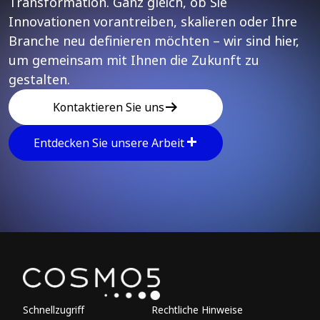
Transformation. Ganz gleich, ob Sie
Innovationen vorantreiben, skalieren oder Ihre
Branche neu definieren möchten – wir sind hier,
um gemeinsam mit Ihnen die Zukunft zu
gestalten.
Kontaktieren Sie uns
Entdecken Sie unsere Arbeit
Explore other parts of 
Schnellzugriff
Rechtliche Hinweise