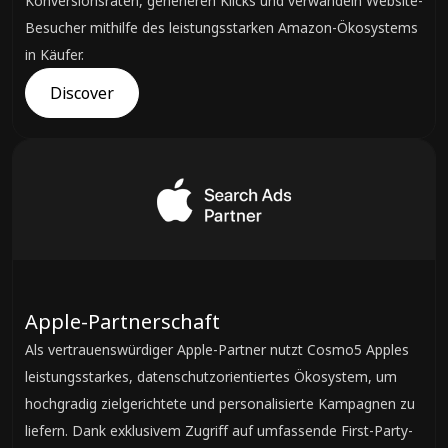
Konversionsraten, generieren Klicks und verwandeln Website-
Besucher mithilfe des leistungsstarken Amazon-Ökosystems
in Käufer.
Discover
Apple-Partnerschaft
Als vertrauenswürdiger Apple-Partner nutzt Cosmo5 Apples
leistungsstarkes, datenschutzorientiertes Ökosystem, um
hochgradig zielgerichtete und personalisierte Kampagnen zu
liefern. Dank exklusivem Zugriff auf umfassende First-Party-