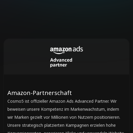
Amazon-Partnerschaft
Cosmo5 ist offizieller Amazon Ads Advanced Partner. Wir
beweisen unsere Kompetenz im Markenwachstum, indem
wir Marken gezielt vor Millionen von Nutzern positionieren.
Unsere strategisch platzierten Kampagnen erzielen hohe