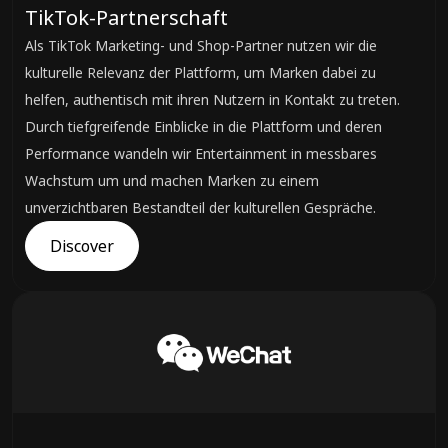
TikTok-Partnerschaft
Als TikTok Marketing- und Shop-Partner nutzen wir die
kulturelle Relevanz der Plattform, um Marken dabei zu
helfen, authentisch mit ihren Nutzern in Kontakt zu treten.
Durch tiefgreifende Einblicke in die Plattform und deren
Performance wandeln wir Entertainment in messbares
Wachstum um und machen Marken zu einem
unverzichtbaren Bestandteil der kulturellen Gespräche.
Discover