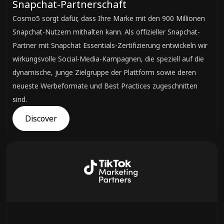
Snapchat-Partnerschaft
Cosmo5 sorgt dafür, dass Ihre Marke mit den 900 Millionen
Snapchat-Nutzern mithalten kann. Als offizieller Snapchat-
Partner mit Snapchat Essentials-Zertifizierung entwickeln wir
wirkungsvolle Social-Media-Kampagnen, die speziell auf die
dynamische, junge Zielgruppe der Plattform sowie deren
neueste Werbeformate und Best Practices zugeschnitten
sind.
Discover