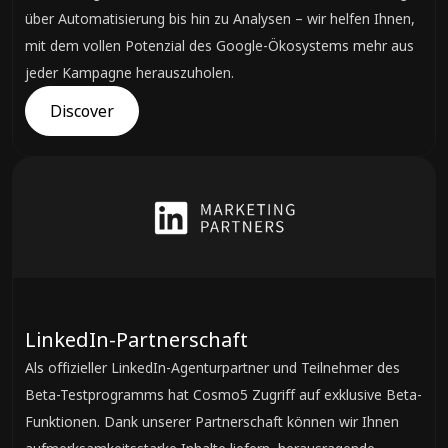
über Automatisierung bis hin zu Analysen – wir helfen Ihnen,
mit dem vollen Potenzial des Google-Ökosystems mehr aus
jeder Kampagne herauszuholen.
Discover
LinkedIn-Partnerschaft
Als offizieller LinkedIn-Agenturpartner und Teilnehmer des
Beta-Testprogramms hat Cosmo5 Zugriff auf exklusive Beta-
Funktionen. Dank unserer Partnerschaft können wir Ihnen