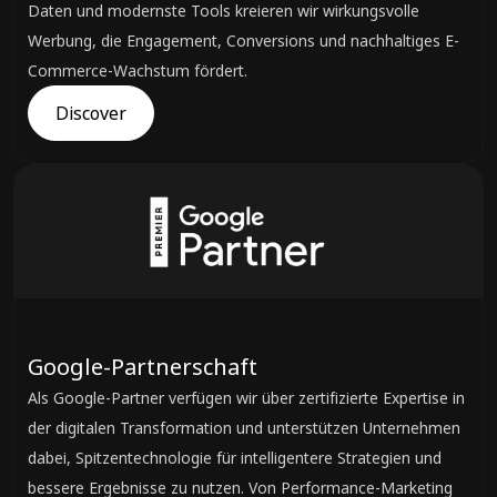
Daten und modernste Tools kreieren wir wirkungsvolle
Werbung, die Engagement, Conversions und nachhaltiges E-
Commerce-Wachstum fördert.
Discover
Google-Partnerschaft
Als Google-Partner verfügen wir über zertifizierte Expertise in
der digitalen Transformation und unterstützen Unternehmen
dabei, Spitzentechnologie für intelligentere Strategien und
bessere Ergebnisse zu nutzen. Von Performance-Marketing