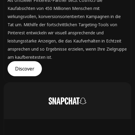
Als offizieller Pinterest-Partner setzt Cosmo5 die
Kaufabsichten von 450 Millionen Menschen mit
wirkungsvollen, konversionsorientierten Kampagnen in die
Tat um. Mithilfe der fortschrittlichen Targeting-Tools von
Pinterest entwickeln wir visuell ansprechende und
leistungsstarke Anzeigen, die das Kaufverhalten in Echtzeit
ansprechen und so Ergebnisse erzielen, wenn Ihre Zielgruppe
am kaufbereitesten ist.
Discover