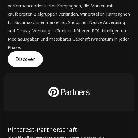
performanceorientierter Kampagnen, die Marken mit
kaufbereiten Zielgruppen verbinden. Wir erstellen Kampagnen
für Suchmaschinenmarketing, Shopping, Native Advertising
und Display-Werbung – für einen höheren ROI, intelligentere
Mediaausgaben und messbares Geschäftswachstum in jeder
Phase.
Discover
Pinterest-Partnerschaft