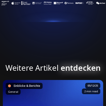
Weitere Artikel
entdecken
Einblicke & Berichte
05/12/25
2 min read
General