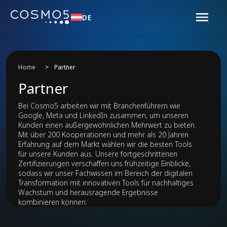
DE
Home
>
Partner
Partner
Bei Cosmo5 arbeiten wir mit Branchenführern wie
Google, Meta und LinkedIn zusammen, um unseren
Kunden einen außergewöhnlichen Mehrwert zu bieten.
Mit über 200 Kooperationen und mehr als 20 Jahren
Erfahrung auf dem Markt wählen wir die besten Tools
für unsere Kunden aus. Unsere fortgeschrittenen
Zertifizierungen verschaffen uns frühzeitige Einblicke,
sodass wir unser Fachwissen im Bereich der digitalen
Transformation mit innovativen Tools für nachhaltiges
Wachstum und herausragende Ergebnisse
kombinieren können.