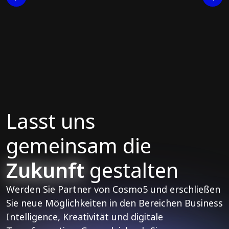
Lasst uns
gemeinsam die
Zukunft
gestalten
Werden Sie Partner von Cosmo5 und erschließen
Sie neue Möglichkeiten in den Bereichen Business
Intelligence, Kreativität und digitale