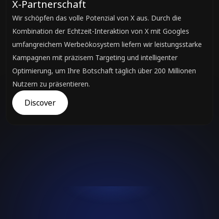
X-Partnerschaft
Wir schöpfen das volle Potenzial von X aus. Durch die
Kombination der Echtzeit-Interaktion von X mit Googles
umfangreichem Werbeökosystem liefern wir leistungsstarke
Kampagnen mit präzisem Targeting und intelligenter
Optimierung, um Ihre Botschaft täglich über 200 Millionen
Nutzern zu präsentieren.
Discover