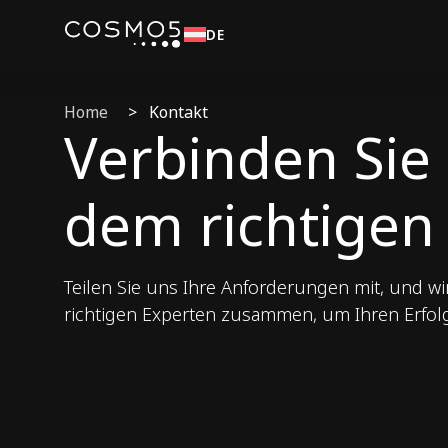
DE
Home
>
Kontakt
Verbinden Sie 
dem richtigen
Teilen Sie uns Ihre Anforderungen mit, und wi
richtigen Experten zusammen, um Ihren Erfol