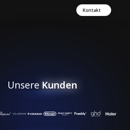
Kontakt
Unsere
Kunden
re Kunden