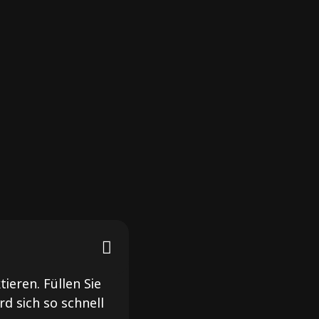
tieren. Füllen Sie
d sich so schnell