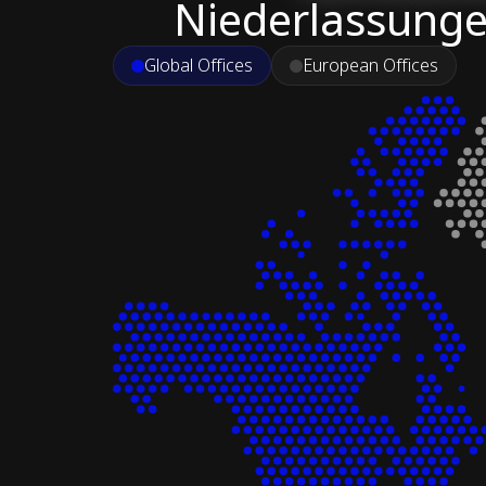
Niederlassung
Global Offices
European Offices