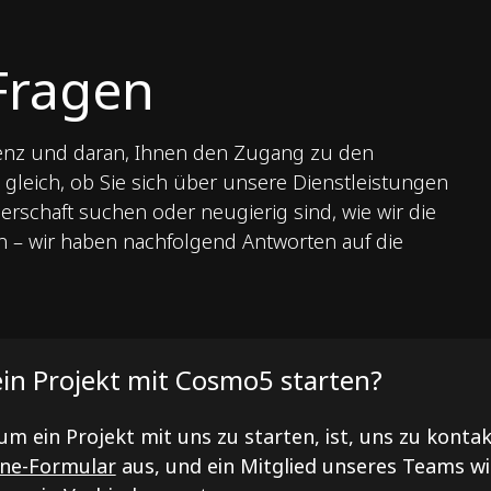
 Fragen
renz und daran, Ihnen den Zugang zu den
 gleich, ob Sie sich über unsere Dienstleistungen
erschaft suchen oder neugierig sind, wie wir die
 – wir haben nachfolgend Antworten auf die
ein Projekt mit Cosmo5 starten?
 um ein Projekt mit uns zu starten, ist, uns zu kontak
ine-Formular
aus, und ein Mitglied unseres Teams wir