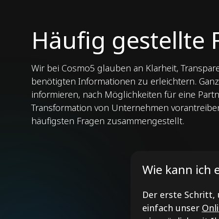
Häufig gestellte
Wir bei Cosmo5 glauben an Klarheit, Transpa
benötigten Informationen zu erleichtern. Ganz
informieren, nach Möglichkeiten für eine Partn
Transformation von Unternehmen vorantreiben
häufigsten Fragen zusammengestellt.
Wie kann ich 
Der erste Schritt,
einfach unser
Onl