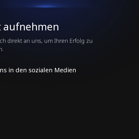
t aufnehmen
ch direkt an uns, um Ihren Erfolg zu
n.
uns in den sozialen Medien