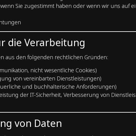
enn Sie zugestimmt haben oder wenn wir uns auf ein
chtungen
r die Verarbeitung
n aus den folgenden rechtlichen Gründen:
unikation, nicht wesentliche Cookies)
ngung von vereinbarten Dienstleistungen)
teuerliche und buchhalterische Anforderungen)
leistung der IT-Sicherheit, Verbesserung von Dienstle
ng von Daten