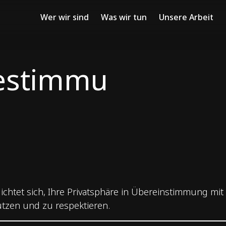
Wer wir sind
Was wir tun
Unsere Arbeit
estimmu
flichtet sich, Ihre Privatsphäre in Übereinstimmung mi
tzen und zu respektieren.