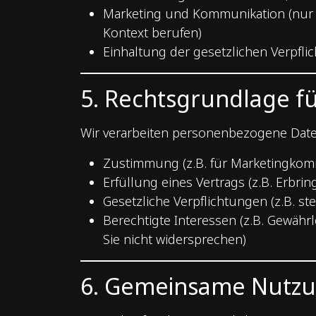
Marketing und Kommunikation (nur w
Kontext berufen)
Einhaltung der gesetzlichen Verpfli
5. Rechtsgrundlage fü
Wir verarbeiten personenbezogene Date
Zustimmung (z.B. für Marketingkomm
Erfüllung eines Vertrags (z.B. Erbri
Gesetzliche Verpflichtungen (z.B. s
Berechtigte Interessen (z.B. Gewähr
Sie nicht widersprechen)
6. Gemeinsame Nutzu