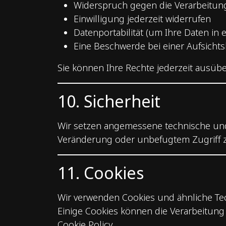
Widerspruch gegen die Verarbeitung
Einwilligung jederzeit widerrufen
Datenportabilität (um Ihre Daten in
Eine Beschwerde bei einer Aufsichtsb
Sie können Ihre Rechte jederzeit ausüb
10. Sicherheit
Wir setzen angemessene technische und
Veränderung oder unbefugtem Zugriff 
11. Cookies
Wir verwenden Cookies und ähnliche Te
Einige Cookies können die Verarbeitung
Cookie Policy