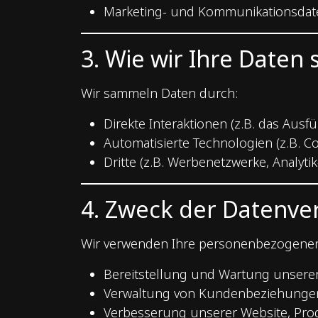
Marketing- und Kommunikationsdaten
3. Wie wir Ihre Date
Wir sammeln Daten durch:
Direkte Interaktionen (z.B. das Aus
Automatisierte Technologien (z.B. Co
Dritte (z.B. Werbenetzwerke, Analytik
4. Zweck der Datenve
Wir verwenden Ihre personenbezogenen
Bereitstellung und Wartung unserer
Verwaltung von Kundenbeziehunge
Verbesserung unserer Website, Pro