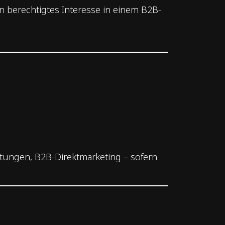
 berechtigtes Interesse in einem B2B-
istungen, B2B-Direktmarketing – sofern