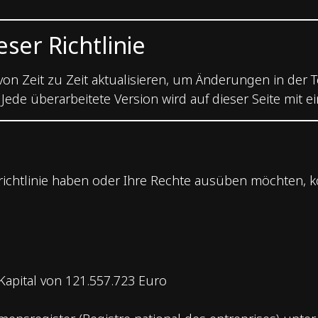
ser Richtlinie
von Zeit zu Zeit aktualisieren, um Änderungen in der 
ede überarbeitete Version wird auf dieser Seite mit ei
ichtlinie haben oder Ihre Rechte ausüben möchten, kon
apital von 121.557.723 Euro