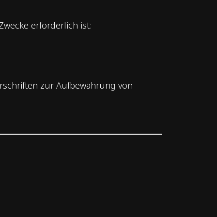
ecke erforderlich ist:
rschriften zur Aufbewahrung von