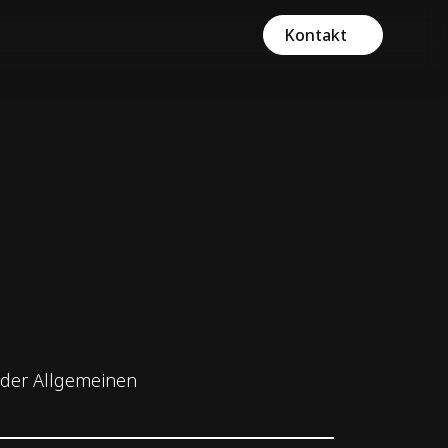
Kontakt
t der Allgemeinen