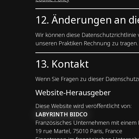
12. Änderungen an die
Wir können diese Datenschutzrichtlinie 
unseren Praktiken Rechnung zu tragen. J
13. Kontakt
Wenn Sie Fragen zu dieser Datenschutzr
Website-Herausgeber
Diese Website wird veröffentlicht von:
LABYRINTH BIDCO
Französisches Unternehmen mit einem K
19 rue Martel, 75010 Paris, France