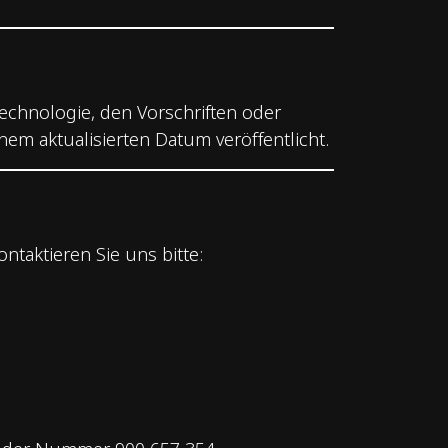
Technologie, den Vorschriften oder
nem aktualisierten Datum veröffentlicht.
taktieren Sie uns bitte: