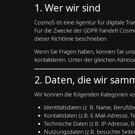
1. Wer wir sind
Cosmo5 ist eine Agentur für digitale Tr
Für die Zwecke der GDPR handelt Cosmo5
dieser Richtlinie beschrieben.
Wenn Sie Fragen haben, können Sie un
kontaktieren. Unter der gleichen Adress
2. Daten, die wir sam
Wir können die folgenden Kategorien v
Identitätsdaten (z. B. Name, Berufs
Kontaktdaten (z.B. E-Mail-Adresse, 
Technische Daten (z.B. IP-Adresse, B
Nutzungsdaten (z.B. besuchte Seiten