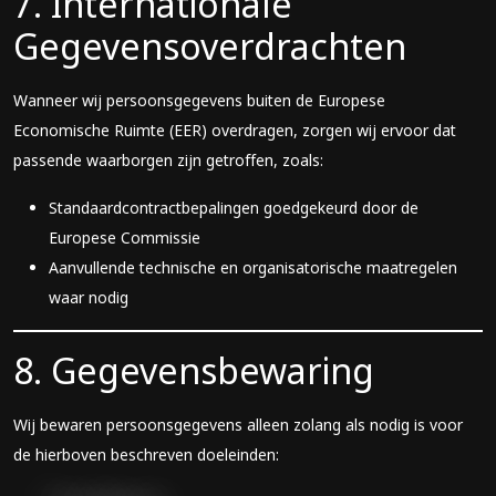
7. Internationale
Gegevensoverdrachten
Wanneer wij persoonsgegevens buiten de Europese
Economische Ruimte (EER) overdragen, zorgen wij ervoor dat
passende waarborgen zijn getroffen, zoals:
Standaardcontractbepalingen goedgekeurd door de
Europese Commissie
Aanvullende technische en organisatorische maatregelen
waar nodig
8. Gegevensbewaring
Wij bewaren persoonsgegevens alleen zolang als nodig is voor
de hierboven beschreven doeleinden: