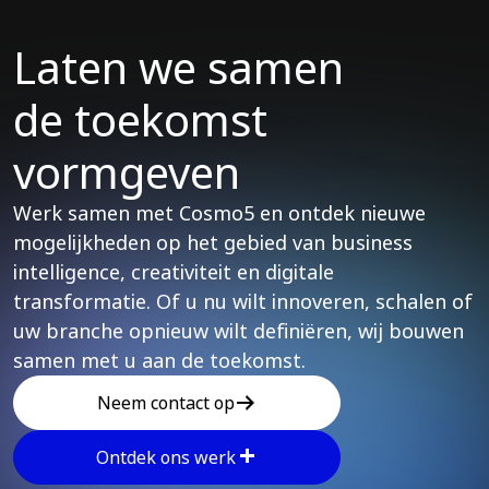
Laten we samen
de toekomst
vormgeven
Werk samen met Cosmo5 en ontdek nieuwe
mogelijkheden op het gebied van business
intelligence, creativiteit en digitale
transformatie. Of u nu wilt innoveren, schalen of
uw branche opnieuw wilt definiëren, wij bouwen
samen met u aan de toekomst.
Neem contact op
Ontdek ons ​​werk