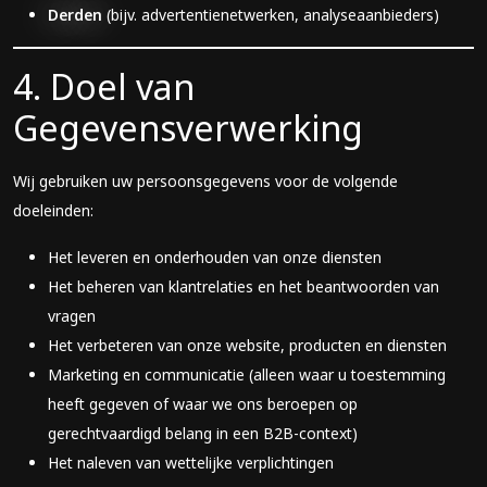
Derden
(bijv. advertentienetwerken, analyseaanbieders)
4. Doel van
Gegevensverwerking
Wij gebruiken uw persoonsgegevens voor de volgende
doeleinden:
Het leveren en onderhouden van onze diensten
Het beheren van klantrelaties en het beantwoorden van
vragen
Het verbeteren van onze website, producten en diensten
Marketing en communicatie (alleen waar u toestemming
heeft gegeven of waar we ons beroepen op
gerechtvaardigd belang in een B2B-context)
Het naleven van wettelijke verplichtingen