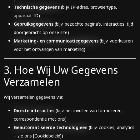
Technische gegevens
(bijv. IP-adres, browsertype,
apparaat-ID)
Gebruiksgegevens
(bijv. bezochte pagina’s, interacties, tijd
doorgebracht op onze site)
Marketing- en communicatiegegevens
(bijv. voorkeuren
voor het ontvangen van marketing)
3. Hoe Wij Uw Gegevens
Verzamelen
Wij verzamelen gegevens via:
Directe interacties
(bijv. het invullen van formulieren,
correspondentie met ons)
Geautomatiseerde technologieën
(bijv. cookies, analytics
– zie ons [Cookiebeleid])