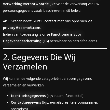
Verwerkingsverantwoordelijke
voor de verwerking van uw
persoonsgegevens zoals beschreven in dit beleid.
Als u vragen heeft, kunt u contact met ons opnemen via
privacy@cosmo5.com
.
Indien van toepassing is onze
Functionaris voor
Gegevensbescherming (FG)
bereikbaar op hetzelfde adres.
2. Gegevens Die Wij
Verzamelen
Wij kunnen de volgende categorieën persoonsgegevens
verzamelen en verwerken:
Identiteitsgegevens
(bijv. naam, functietitel)
Contactgegevens
(bijv. e-mailadres, telefoonnummer,
postadres)