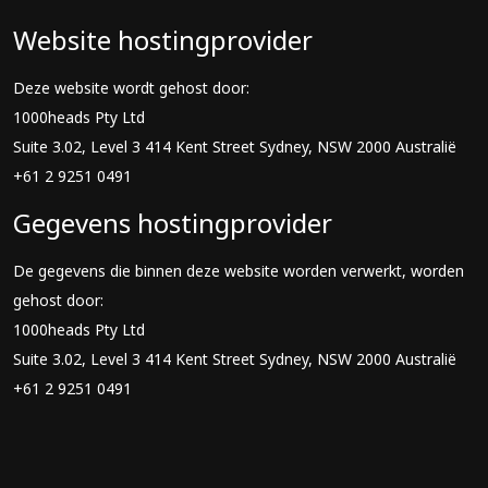
Website hostingprovider
Deze website wordt gehost door:
1000heads Pty Ltd
Suite 3.02, Level 3 414 Kent Street Sydney, NSW 2000 Australië
+61 2 9251 0491
Gegevens hostingprovider
De gegevens die binnen deze website worden verwerkt, worden
gehost door:
1000heads Pty Ltd
Suite 3.02, Level 3 414 Kent Street Sydney, NSW 2000 Australië
+61 2 9251 0491