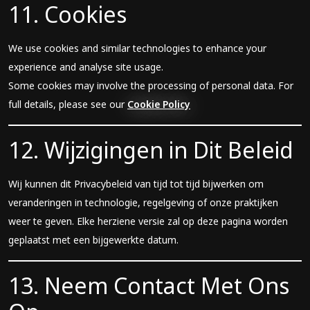
11. Cookies
We use cookies and similar technologies to enhance your
experience and analyse site usage.
Some cookies may involve the processing of personal data. For
full details, please see our
Cookie Policy
12. Wijzigingen in Dit Beleid
Wij kunnen dit Privacybeleid van tijd tot tijd bijwerken om
veranderingen in technologie, regelgeving of onze praktijken
weer te geven. Elke herziene versie zal op deze pagina worden
geplaatst met een bijgewerkte datum.
13. Neem Contact Met Ons