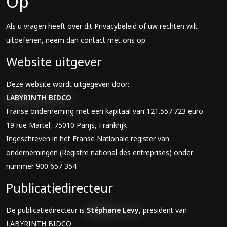
Op
Als u vragen heeft over dit Privacybeleid of uw rechten wilt
uitoefenen, neem dan contact met ons op:
Website uitgever
Deze website wordt uitgegeven door:
LABYRINTH BIDCO
Franse onderneming met een kapitaal van 121.557.723 euro
19 rue Martel, 75010 Parijs, Frankrijk
Ingeschreven in het Franse Nationale register van
ondernemingen (Registre national des entreprises) onder
nummer 900 657 354
Publicatiedirecteur
De publicatiedirecteur is
Stéphane Levy
, president van
LABYRINTH BIDCO