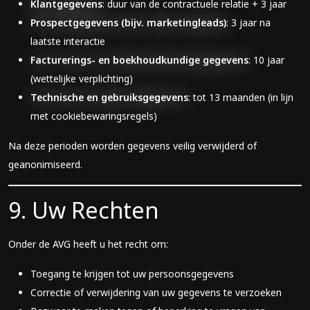
Klantgegevens
: duur van de contractuele relatie + 3 jaar
Prospectgegevens (bijv. marketingleads)
: 3 jaar na
laatste interactie
Facturerings- en boekhoudkundige gegevens
: 10 jaar
(wettelijke verplichting)
Technische en gebruiksgegevens
: tot 13 maanden (in lijn
met cookiebewaringsregels)
Na deze perioden worden gegevens veilig verwijderd of
geanonimiseerd.
9. Uw Rechten
Onder de AVG heeft u het recht om:
Toegang te krijgen tot uw persoonsgegevens
Correctie of verwijdering van uw gegevens te verzoeken