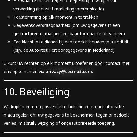
Bezwaar te maken tegen of beperking te vragen van
verwerking (inclusief marketingcommunicatie)
Toestemming op elk moment in te trekken
Gegevensoverdraagbaarheid (om uw gegevens in een
gestructureerd, machineleesbaar formaat te ontvangen)
Een klacht in te dienen bij een toezichthoudende autoriteit
(bijv. de Autoriteit Persoonsgegevens in Nederland)
U kunt uw rechten op elk moment uitoefenen door contact met
ons op te nemen via
privacy@cosmo5.com
.
10. Beveiliging
Wij implementeren passende technische en organisatorische
maatregelen om uw gegevens te beschermen tegen onbedoeld
verlies, misbruik, wijziging of ongeautoriseerde toegang.