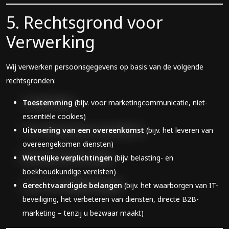
5. Rechtsgrond voor
Verwerking
Wij verwerken persoonsgegevens op basis van de volgende
rechtsgronden:
Toestemming
(bijv. voor marketingcommunicatie, niet-
essentiële cookies)
Uitvoering van een overeenkomst
(bijv. het leveren van
overeengekomen diensten)
Wettelijke verplichtingen
(bijv. belasting- en
boekhoudkundige vereisten)
Gerechtvaardigde belangen
(bijv. het waarborgen van IT-
beveiliging, het verbeteren van diensten, directe B2B-
marketing – tenzij u bezwaar maakt)