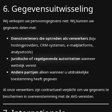
6. Gegevensuitwisseling
Wij verkopen uw persoonsgegevens niet. Wij kunnen uw
gegevens delen met:
Dienstverleners die optreden als verwerkers
(bijv.
hostingproviders, CRM-systemen, e-mailplatforms,
analysetools)
Juridische of regelgevende autoriteiten
wanneer
wettelijk vereist
Andere partijen
alleen wanneer u uitdrukkelijke
toestemming heeft gegeven
Al onze verwerkers zijn contractueel verplicht om uw gegevens te
beschermen in overeenstemming met de AVG-vereisten.