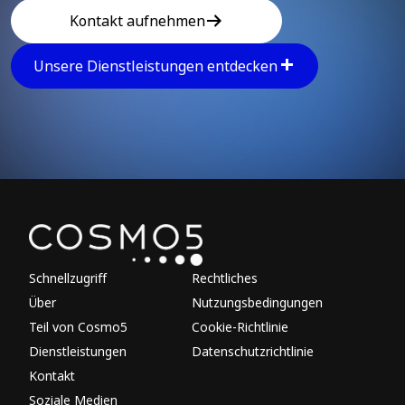
Kontakt aufnehmen
Unsere Dienstleistungen entdecken
Explore other parts of 
Schnellzugriff
Rechtliches
Über
Nutzungsbedingungen
Teil von Cosmo5
Cookie-Richtlinie
Dienstleistungen
Datenschutzrichtlinie
Kontakt
Soziale Medien