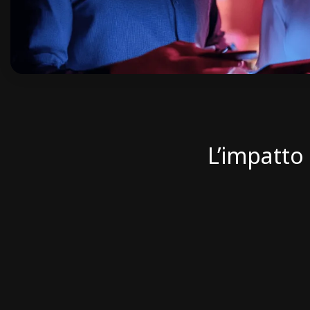
L’impatto