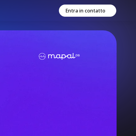
Entra in contatto