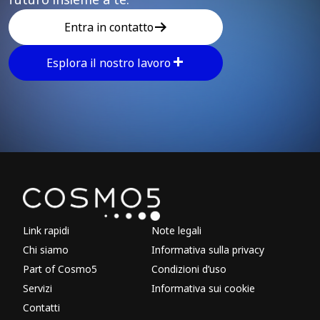
Entra in contatto
Esplora il nostro lavoro
Explore other parts of 
Link rapidi
Note legali
Chi siamo
Informativa sulla privacy
Part of Cosmo5
Condizioni d’uso
Servizi
Informativa sui cookie
Contatti