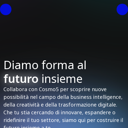
Diamo forma al
futuro
insieme
Collabora con Cosmo5 per scoprire nuove
possibilità nel campo della business intelligence,
della creatività e della trasformazione digitale.
Che tu stia cercando di innovare, espandere o
ridefinire il tuo settore, siamo qui per costruire il
futuro insieme a te.