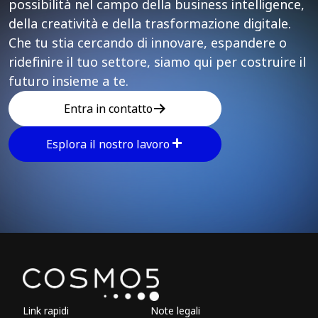
possibilità nel campo della business intelligence,
della creatività e della trasformazione digitale.
Che tu stia cercando di innovare, espandere o
ridefinire il tuo settore, siamo qui per costruire il
futuro insieme a te.
Entra in contatto
Esplora il nostro lavoro
Explore other parts of 
Link rapidi
Note legali