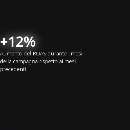
+12%
Aumento del ROAS durante i mesi
della campagna rispetto ai mesi
precedenti