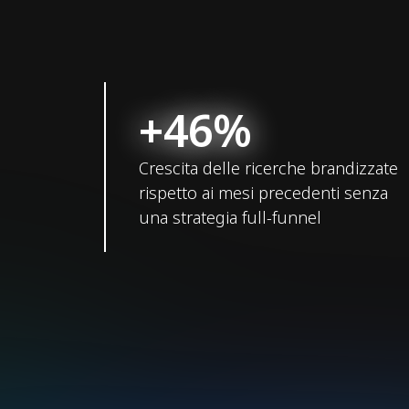
+46%
Crescita delle ricerche brandizzate
rispetto ai mesi precedenti senza
una strategia full-funnel