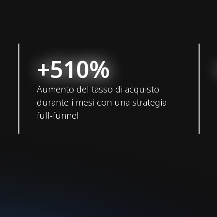
+510%
Aumento del tasso di acquisto
durante i mesi con una strategia
full-funnel