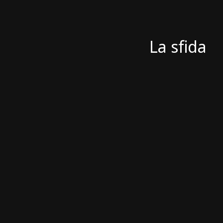
La sfida