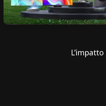
L’impatto