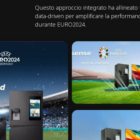
Questo approccio integrato ha allineato t
data-driven per amplificare la performan
durante EURO2024.