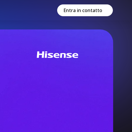
Entra in contatto