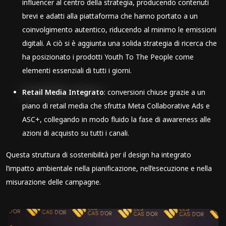
influencer al centro della strategia, producendo contenuti
brevi e adatti alla piattaforma che hanno portato a un
coinvolgimento autentico, riducendo al minimo le emissioni
digitali. A ciò si è aggiunta una solida strategia di ricerca che
ha posizionato i prodotti Youth To The People come
elementi essenziali di tutti i giorni.
Retail Media Integrato
: conversioni chiuse grazie a un
piano di retail media che sfrutta Meta Collaborative Ads e
ASC+, collegando in modo fluido la fase di awareness alle
azioni di acquisto su tutti i canali.
Questa struttura di sostenibilità per il design ha integrato
l’impatto ambientale nella pianificazione, nell’esecuzione e nella
misurazione delle campagne.