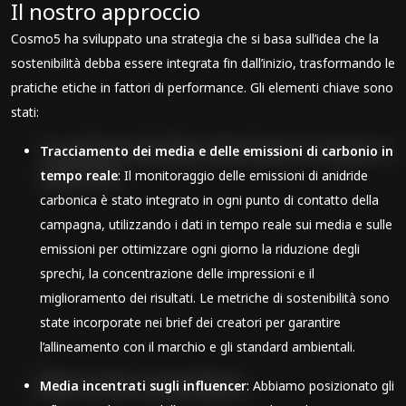
Il nostro approccio
Cosmo5 ha sviluppato una strategia che si basa sull’idea che la
sostenibilità debba essere integrata fin dall’inizio, trasformando le
pratiche etiche in fattori di performance. Gli elementi chiave sono
stati:
Tracciamento dei media e delle emissioni di carbonio in
tempo reale
: Il monitoraggio delle emissioni di anidride
carbonica è stato integrato in ogni punto di contatto della
campagna, utilizzando i dati in tempo reale sui media e sulle
emissioni per ottimizzare ogni giorno la riduzione degli
sprechi, la concentrazione delle impressioni e il
miglioramento dei risultati. Le metriche di sostenibilità sono
state incorporate nei brief dei creatori per garantire
l’allineamento con il marchio e gli standard ambientali.
Media incentrati sugli influencer
: Abbiamo posizionato gli