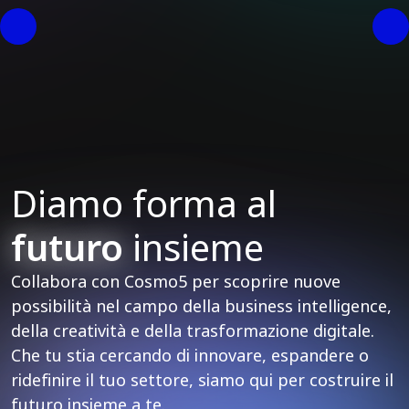
Diamo forma al
futuro
insieme
Collabora con Cosmo5 per scoprire nuove
possibilità nel campo della business intelligence,
della creatività e della trasformazione digitale.
Che tu stia cercando di innovare, espandere o
ridefinire il tuo settore, siamo qui per costruire il
futuro insieme a te.