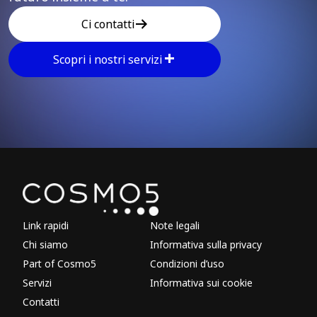
Ci contatti
Scopri i nostri servizi
Explore other parts of 
Link rapidi
Note legali
Chi siamo
Informativa sulla privacy
Part of Cosmo5
Condizioni d’uso
Servizi
Informativa sui cookie
Contatti