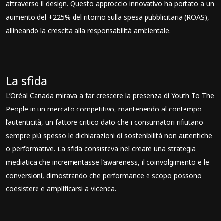
attraverso il design. Questo approccio innovativo ha portato a un
aumento del +225% del ritorno sulla spesa pubblicitaria (ROAS),
allineando la crescita alla responsabilità ambientale.
La sfida
L’Oréal Canada mirava a far crescere la presenza di Youth To The
People in un mercato competitivo, mantenendo al contempo
l’autenticità, un fattore critico dato che i consumatori rifiutano
sempre più spesso le dichiarazioni di sostenibilità non autentiche
o performative. La sfida consisteva nel creare una strategia
mediatica che incrementasse l’awareness, il coinvolgimento e le
conversioni, dimostrando che performance e scopo possono
coesistere e amplificarsi a vicenda.