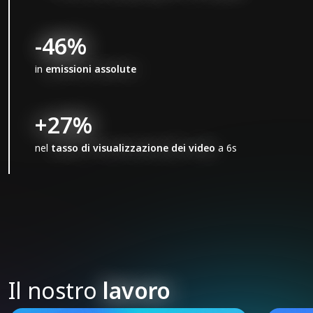
-46%
in
emissioni assolute
+27%
nel
tasso di visualizzazione dei video
a 6s
Il nostro
lavoro