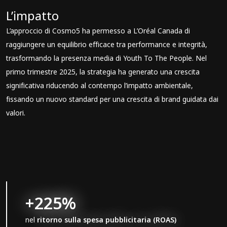
L’impatto
L’approccio di Cosmo5 ha permesso a L’Oréal Canada di
raggiungere un equilibrio efficace tra performance e integrità,
trasformando la presenza media di Youth To The People. Nel
primo trimestre 2025, la strategia ha generato una crescita
significativa riducendo al contempo l’impatto ambientale,
fissando un nuovo standard per una crescita di brand guidata dai
valori.
+225%
nel
ritorno sulla spesa pubblicitaria (ROAS)