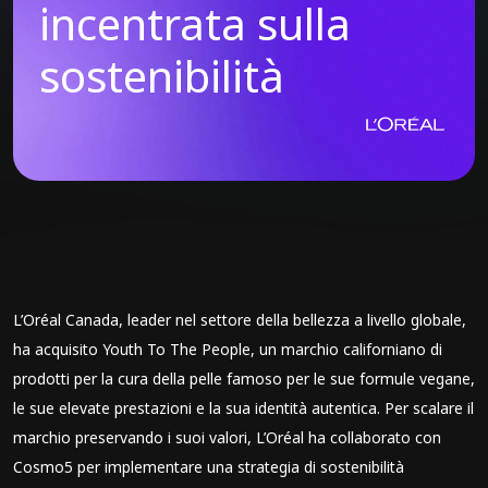
incentrata sulla
sostenibilità
L’Oréal Canada, leader nel settore della bellezza a livello globale,
ha acquisito Youth To The People, un marchio californiano di
prodotti per la cura della pelle famoso per le sue formule vegane,
le sue elevate prestazioni e la sua identità autentica. Per scalare il
marchio preservando i suoi valori, L’Oréal ha collaborato con
Cosmo5
per implementare una strategia di sostenibilità