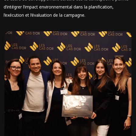
d’intégrer l’impact environnemental dans la planification,
l’exécution et l’évaluation de la campagne.