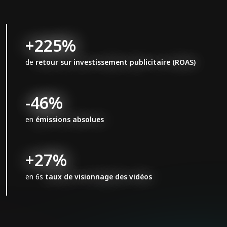
+225%
de
retour sur investissement publicitaire (ROAS)
-46%
en
émissions absolues
+27%
en 6s
taux de visionnage des vidéos