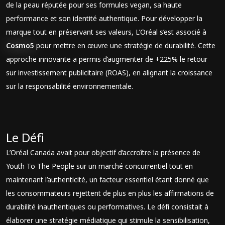
de la peau réputée pour ses formules vegan, sa haute
performance et son identité authentique. Pour développer la
marque tout en préservant ses valeurs, L’Oréal s’est associé à
Cosmo5
pour mettre en œuvre une stratégie de durabilité. Cette
approche innovante a permis d’augmenter de +225% le retour
sur investissement publicitaire (ROAS), en alignant la croissance
sur la responsabilité environnementale.
Le Défi
L’Oréal Canada avait pour objectif d’accroître la présence de
Youth To The People sur un marché concurrentiel tout en
maintenant l’authenticité, un facteur essentiel étant donné que
les consommateurs rejettent de plus en plus les affirmations de
durabilité inauthentiques ou performatives. Le défi consistait à
élaborer une stratégie médiatique qui stimule la sensibilisation,