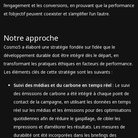
l’engagement et les conversions, en prouvant que la performance
et l’objectif peuvent coexister et s’amplifier l’un l’autre.
Notre approche
Cosmo5 a élaboré une stratégie fondée sur l’idée que le
développement durable doit être intégré dès le départ, en
transformant les pratiques éthiques en facteurs de performance.
Les éléments clés de cette stratégie sont les suivants :
Suivi des médias et du carbone en temps réel
: Le suivi
des émissions de carbone a été intégré à chaque point de
contact de la campagne, en utilisant les données en temps
réel sur les médias et les émissions pour des optimisations
quotidiennes afin de réduire le gaspillage, de cibler les
impressions et d’améliorer les résultats. Les mesures de
durabilité ont été incorporées dans les briefings des