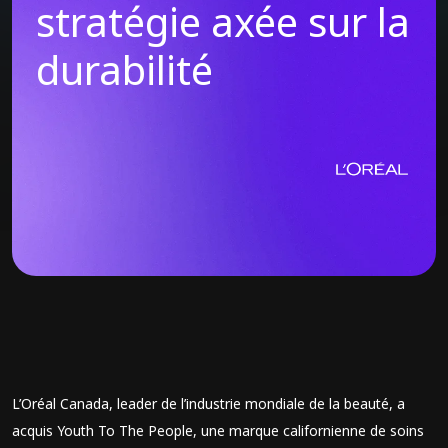
stratégie axée sur la
durabilité
L’Oréal Canada, leader de l’industrie mondiale de la beauté, a
acquis Youth To The People, une marque californienne de soins