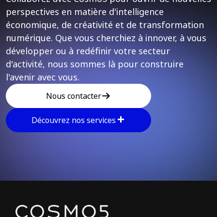
perspectives en matière d'intelligence
économique, de créativité et de transformation
numérique. Que vous cherchiez à innover, à vous
développer ou à redéfinir votre secteur
d'activité, nous sommes là pour construire
l'avenir avec vous.
Nous contacter
Découvrez nos services
Explore other parts of 