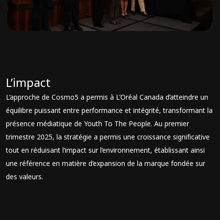
L’impact
L’approche de Cosmo5 a permis à L’Oréal Canada d’atteindre un
équilibre puissant entre performance et intégrité, transformant la
présence médiatique de Youth To The People. Au premier
trimestre 2025, la stratégie a permis une croissance significative
tout en réduisant l’impact sur l’environnement, établissant ainsi
une référence en matière d’expansion de la marque fondée sur
des valeurs.