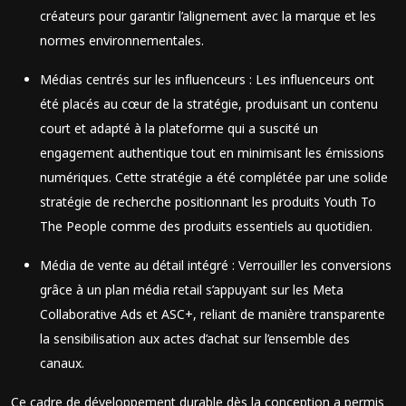
créateurs pour garantir l’alignement avec la marque et les
normes environnementales.
Médias centrés sur les influenceurs : Les influenceurs ont
été placés au cœur de la stratégie, produisant un contenu
court et adapté à la plateforme qui a suscité un
engagement authentique tout en minimisant les émissions
numériques. Cette stratégie a été complétée par une solide
stratégie de recherche positionnant les produits Youth To
The People comme des produits essentiels au quotidien.
Média de vente au détail intégré : Verrouiller les conversions
grâce à un plan média retail s’appuyant sur les Meta
Collaborative Ads et ASC+, reliant de manière transparente
la sensibilisation aux actes d’achat sur l’ensemble des
canaux.
Ce cadre de développement durable dès la conception a permis