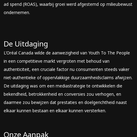
ad spend (ROAS), waarbij groei werd afgestemd op milieubewust
ondernemen.
De Uitdaging
L’Oréal Canada wilde de aanwezigheid van Youth To The People
in een competitieve markt vergroten met behoud van
authenticiteit, een cruciale factor nu consumenten steeds vaker
niet-authentieke of oppervlakkige duurzaamheidsclaims afwijzen.
De uitdaging was om een mediastrategie te ontwikkelen die
bekendheid, betrokkenheid en conversies zou verhogen, en
daarmee zou bewijzen dat prestaties en doelgerichtheid naast
elkaar kunnen bestaan en elkaar kunnen versterken.
Onze Aanpak