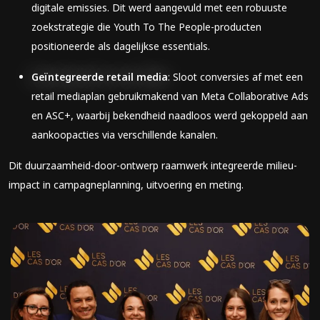
digitale emissies. Dit werd aangevuld met een robuuste
zoekstrategie die Youth To The People-producten
positioneerde als dagelijkse essentials.
Geïntegreerde retail media
: Sloot conversies af met een
retail mediaplan gebruikmakend van Meta Collaborative Ads
en ASC+, waarbij bekendheid naadloos werd gekoppeld aan
aankoopacties via verschillende kanalen.
Dit duurzaamheid-door-ontwerp raamwerk integreerde milieu-
impact in campagneplanning, uitvoering en meting.