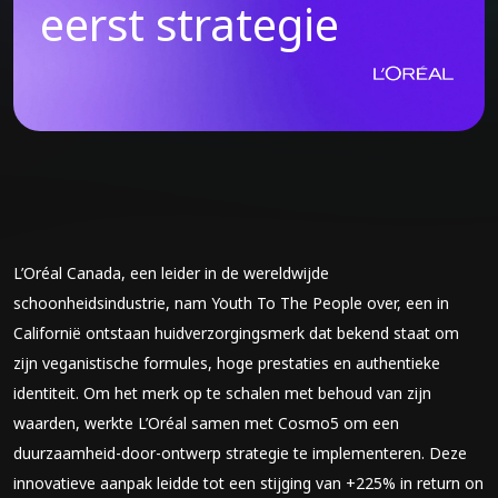
eerst strategie
L’Oréal Canada, een leider in de wereldwijde
schoonheidsindustrie, nam Youth To The People over, een in
Californië ontstaan huidverzorgingsmerk dat bekend staat om
zijn veganistische formules, hoge prestaties en authentieke
identiteit. Om het merk op te schalen met behoud van zijn
waarden, werkte L’Oréal samen met
Cosmo5
om een
duurzaamheid-door-ontwerp strategie te implementeren. Deze
innovatieve aanpak leidde tot een stijging van +225% in return on