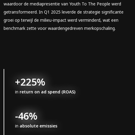
waardoor de mediapresentie van Youth To The People werd
getransformeerd. In Q1 2025 leverde de strategie significante
groei op terwijl de milieu-impact werd verminderd, wat een
benchmark zette voor waardengedreven merkopschaling.
+225%
in
return on ad spend (ROAS)
-46%
in
absolute emissies