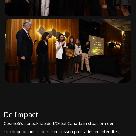
De Impact
Cosmo5’s aanpak stelde L’Oréal Canada in staat om een
krachtige balans te bereiken tussen prestaties en integriteit,