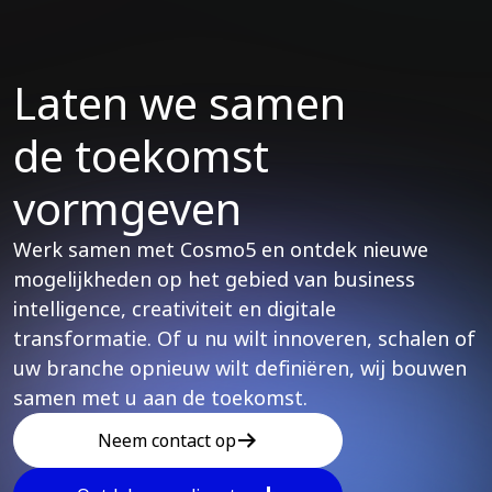
Laten we samen
de toekomst
vormgeven
Werk samen met Cosmo5 en ontdek nieuwe
mogelijkheden op het gebied van business
intelligence, creativiteit en digitale
transformatie. Of u nu wilt innoveren, schalen of
uw branche opnieuw wilt definiëren, wij bouwen
samen met u aan de toekomst.
Neem contact op