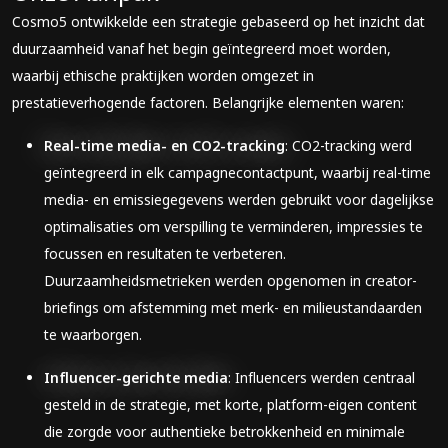
Cosmo5 ontwikkelde een strategie gebaseerd op het inzicht dat
duurzaamheid vanaf het begin geïntegreerd moet worden,
waarbij ethische praktijken worden omgezet in
prestatieverhogende factoren. Belangrijke elementen waren:
Real-time media- en CO2-tracking
: CO2-tracking werd
geïntegreerd in elk campagnecontactpunt, waarbij real-time
media- en emissiegegevens werden gebruikt voor dagelijkse
optimalisaties om verspilling te verminderen, impressies te
focussen en resultaten te verbeteren.
Duurzaamheidsmetrieken werden opgenomen in creator-
briefings om afstemming met merk- en milieustandaarden
te waarborgen.
Influencer-gerichte media
: Influencers werden centraal
gesteld in de strategie, met korte, platform-eigen content
die zorgde voor authentieke betrokkenheid en minimale