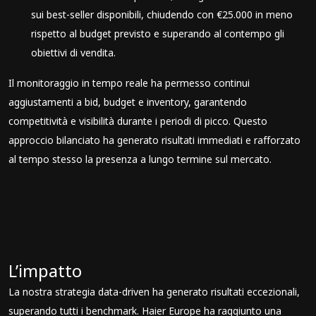
sui best-seller disponibili, chiudendo con €25.000 in meno
rispetto al budget previsto e superando al contempo gli
obiettivi di vendita.
Il monitoraggio in tempo reale ha permesso continui
aggiustamenti a bid, budget e inventory, garantendo
competitività e visibilità durante i periodi di picco. Questo
approccio bilanciato ha generato risultati immediati e rafforzato
al tempo stesso la presenza a lungo termine sul mercato.
L’impatto
La nostra strategia data-driven ha generato risultati eccezionali,
superando tutti i benchmark. Haier Europe ha raggiunto una