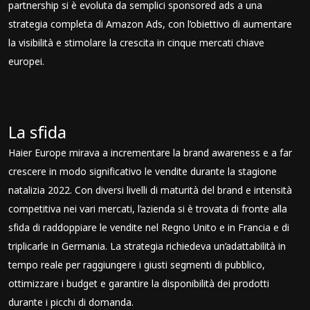
partnership si è evoluta da semplici sponsored ads a una
strategia completa di Amazon Ads, con l’obiettivo di aumentare
la visibilità e stimolare la crescita in cinque mercati chiave
europei.
La sfida
Haier Europe mirava a incrementare la brand awareness e a far
crescere in modo significativo le vendite durante la stagione
natalizia 2022. Con diversi livelli di maturità del brand e intensità
competitiva nei vari mercati, l’azienda si è trovata di fronte alla
sfida di raddoppiare le vendite nel Regno Unito e in Francia e di
triplicarle in Germania. La strategia richiedeva un’adattabilità in
tempo reale per raggiungere i giusti segmenti di pubblico,
ottimizzare i budget e garantire la disponibilità dei prodotti
durante i picchi di domanda.