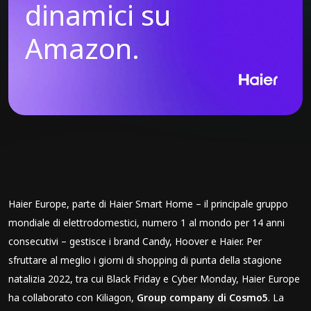
dinamici su
Amazon.
Haier Europe, parte di Haier Smart Home – il principale gruppo
mondiale di elettrodomestici, numero 1 al mondo per 14 anni
consecutivi – gestisce i brand Candy, Hoover e Haier. Per
sfruttare al meglio i giorni di shopping di punta della stagione
natalizia 2022, tra cui Black Friday e Cyber Monday, Haier Europe
ha collaborato con Kiliagon,
Group company di Cosmo5
. La