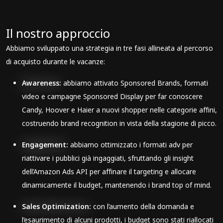
Il nostro approccio
Abbiamo sviluppato una strategia in tre fasi allineata al percorso
di acquisto durante le vacanze:
Awareness:
abbiamo attivato Sponsored Brands, formati
video e campagne Sponsored Display per far conoscere
Candy, Hoover e Haier a nuovi shopper nelle categorie affini,
costruendo brand recognition in vista della stagione di picco.
Engagement:
abbiamo ottimizzato i formati adv per
riattivare i pubblici già ingaggiati, sfruttando gli insight
dell’Amazon Ads API per affinare il targeting e allocare
dinamicamente il budget, mantenendo i brand top of mind.
Sales Optimization:
con l’aumento della domanda e
l’esaurimento di alcuni prodotti, i budget sono stati riallocati