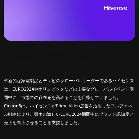
革新的な家電製品とテレビのグローバルリーダーであるハイセンス
は、EURO2024やオリンピックなどの主要なグローバルイベント期
間中に、市場での存在感を高めることを目指していました。
Cosmo5
は、ハイセンスがPrime Video広告を活用したフルファネ
ル戦略により、競争の激しいEURO2024期間中にブランド認知度と
売上を向上させることを支援しました。