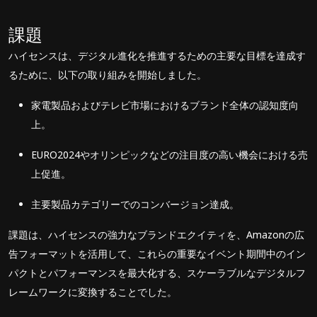
課題
ハイセンスは、デジタル進化を推進するための主要な目標を達成す
るために、以下の取り組みを開始しました。
家電製品およびテレビ市場におけるブランド全体の認知度向
上。
EURO2024やオリンピックなどの注目度の高い機会における売
上促進。
主要製品カテゴリーでのコンバージョン達成。
課題は、ハイセンスの強力なブランドエクイティを、Amazonの広
告フォーマットを活用して、これらの重要なイベント期間中のイン
パクトとパフォーマンスを最大化する、スケーラブルなデジタルフ
レームワークに変換することでした。