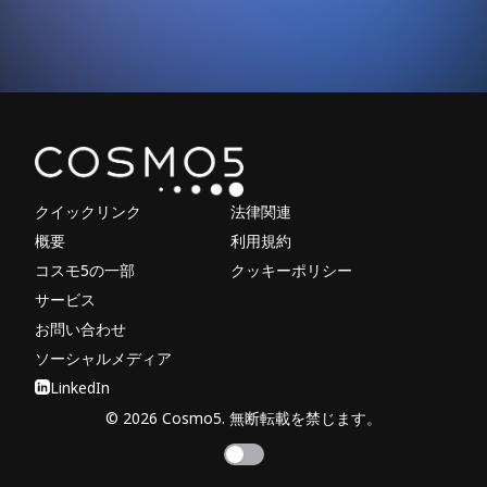
Explore other parts of 
クイックリンク
法律関連
概要
利用規約
コスモ5の一部
クッキーポリシー
サービス
お問い合わせ
ソーシャルメディア
LinkedIn
© 2026 Cosmo5. 無断転載を禁じます。