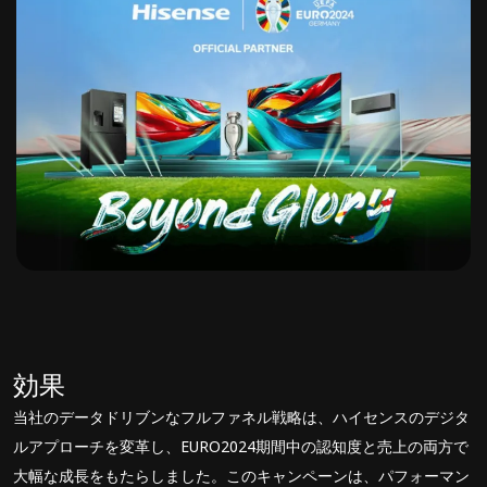
効果
当社のデータドリブンなフルファネル戦略は、ハイセンスのデジタ
ルアプローチを変革し、EURO2024期間中の認知度と売上の両方で
大幅な成長をもたらしました。このキャンペーンは、パフォーマン