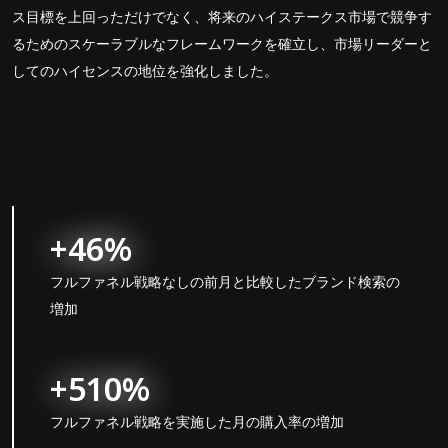
ス目標を上回っただけでなく、将来のハイステークス市場で競争す
るためのスケーラブルなフレームワークを確立し、市場リーダーと
してのハイセンスの地位を強化しました。
+46%
フルファネル戦略なしの前月と比較したブランド検索の
増加
+510%
フルファネル戦略を実施した月の購入率の増加