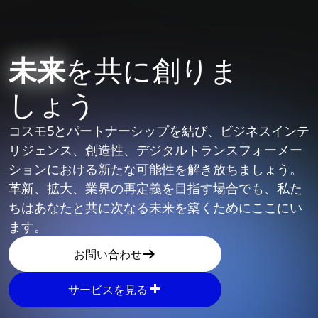
未来
を共に創りま
しょう
コスモ5とパートナーシップを結び、ビジネスインテ
リジェンス、創造性、デジタルトランスフォーメー
ションにおける新たな可能性を解き放ちましょう。
革新、拡大、業界の再定義を目指す場合でも、私た
ちはあなたと共に次なる未来を築くためにここにい
ます。
お問い合わせ
サービスを見る