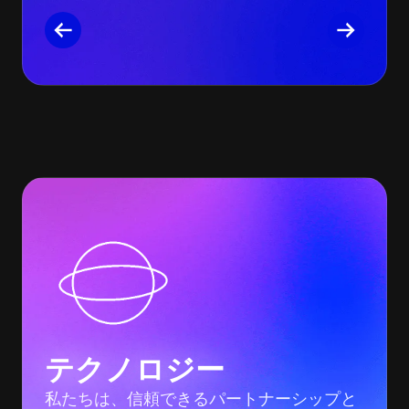
テクノロジー
私たちは、信頼できるパートナーシップと