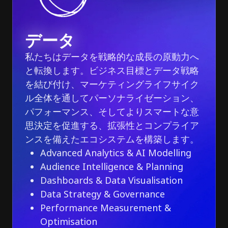
データ
私たちはデータを戦略的な成長の原動力へ
と転換します。ビジネス目標とデータ戦略
を結び付け、マーケティングライフサイク
ル全体を通してパーソナライゼーション、
パフォーマンス、そしてよりスマートな意
思決定を促進する、拡張性とコンプライア
ンスを備えたエコシステムを構築します。
Advanced Analytics & AI Modelling
Audience Intelligence & Planning
Dashboards & Data Visualisation
Data Strategy & Governance
Performance Measurement &
Optimisation