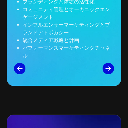
ブランディングと体験の活性化
コミュニティ管理とオーガニックエン
ゲージメント
インフルエンサーマーケティングとブ
ランドアドボカシー
統合メディア戦略と計画
パフォーマンスマーケティングチャネ
ル