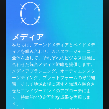
メディア
私たちは、アーンドメディアとペイドメデ
ィアを組み合わせ、カスタマージャーニー
全体を通して、それぞれのビジネス目標に
合わせた統合メディア戦略を提供します。
メディアプランニング、オーディエンスタ
ーゲティング、プラットフォームの専門知
識、そして地域市場に関する知識を融合さ
せたエンドツーエンドのアプローチによ
り、持続的で測定可能な成果を実現しま
す。