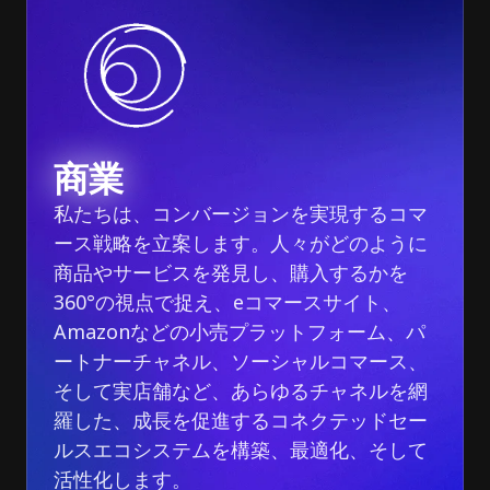
商業
私たちは、コンバージョンを実現するコマ
ース戦略を立案します。人々がどのように
商品やサービスを発見し、購入するかを
360°の視点で捉え、eコマースサイト、
Amazonなどの小売プラットフォーム、パ
ートナーチャネル、ソーシャルコマース、
そして実店舗など、あらゆるチャネルを網
羅した、成長を促進するコネクテッドセー
ルスエコシステムを構築、最適化、そして
活性化します。