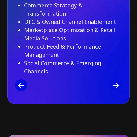
Commerce Strategy &
Transformation
DTC & Owned Channel Enablement
Marketplace Optimization & Retail
Media Solutions
Product Feed & Performance
Management
Social Commerce & Emerging
Channels