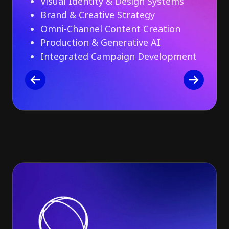
Visual Identity & Design Systems
Brand & Creative Strategy
Omni-Channel Content Creation
Production & Generative AI
Integrated Campaign Development