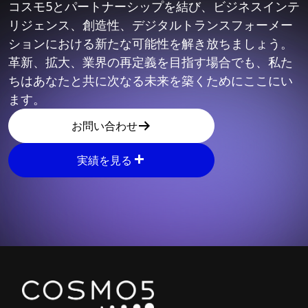
コスモ5とパートナーシップを結び、ビジネスインテ
リジェンス、創造性、デジタルトランスフォーメー
ションにおける新たな可能性を解き放ちましょう。
革新、拡大、業界の再定義を目指す場合でも、私た
ちはあなたと共に次なる未来を築くためにここにい
ます。
お問い合わせ
実績を見る
Explore other parts of 