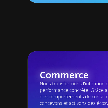
Commerce
Nous transformons l’intention 
performance concrète. Grâce à 
des comportements de consom
concevons et activons des éco