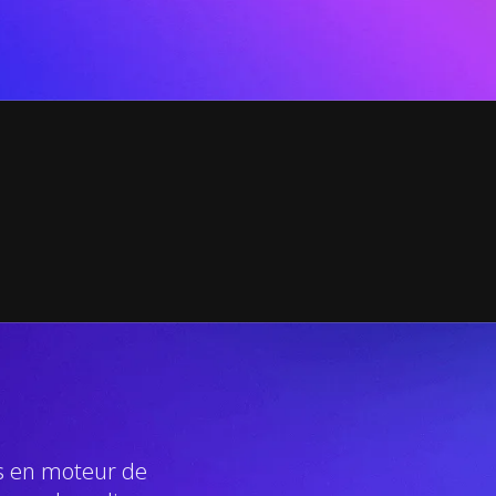
s en moteur de