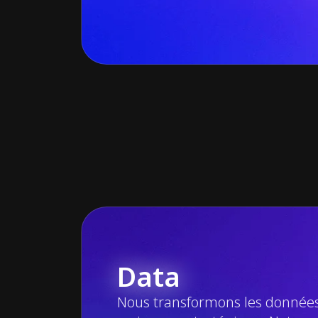
Data
Nous transformons les donnée