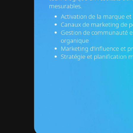
mesurables.
Activation de la marque et 
Canaux de marketing de 
Gestion de communauté 
organique
Marketing d’influence et 
Stratégie et planification 