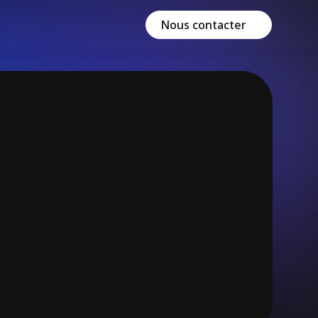
Nous contacter