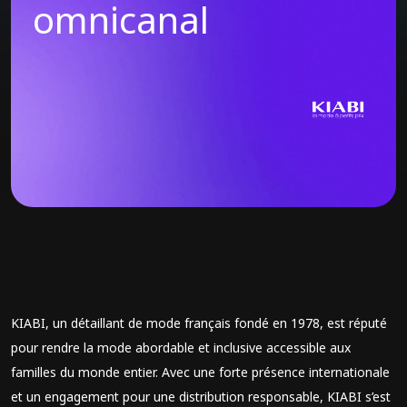
omnicanal
KIABI, un détaillant de mode français fondé en 1978, est réputé
pour rendre la mode abordable et inclusive accessible aux
familles du monde entier. Avec une forte présence internationale
et un engagement pour une distribution responsable, KIABI s’est