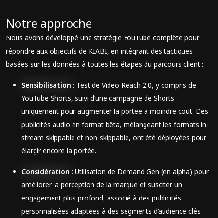
Notre approche
Nous avons développé une stratégie YouTube complète pour
répondre aux objectifs de KIABI, en intégrant des tactiques
basées sur les données à toutes les étapes du parcours client :
Sensibilisation
: Test de Video Reach 2.0, y compris de
YouTube Shorts, suivi d’une campagne de Shorts
uniquement pour augmenter la portée à moindre coût. Des
publicités audio en format bêta, mélangeant les formats in-
stream skippable et non-skippable, ont été déployées pour
élargir encore la portée.
Considération
: Utilisation de Demand Gen (en alpha) pour
améliorer la perception de la marque et susciter un
engagement plus profond, associé à des publicités
personnalisées adaptées à des segments d’audience clés.