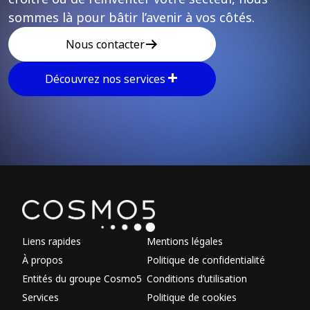
sommes là pour bâtir l’avenir à vos côtés.
Nous contacter
Découvrez nos services
Explorer d'autres sectio
Liens rapides
Mentions légales
À propos
Politique de confidentialité
Entités du groupe Cosmo5
Conditions d’utilisation
Services
Politique de cookies