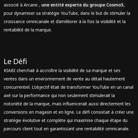
associé à Arcane ,
une entité experte du groupe Cosmo5
,
pour dynamiser sa stratégie YouTube, dans le but de stimuler la
croissance omnicanale et d’améliorer à la fois la visibilité et la
rentabilité de la marque.
Le Défi
KIABI cherchait à accroître la visibilité de sa marque et ses
ventes dans un environnement de vente au détail hautement
concurrentiel. L’objectif était de transformer YouTube en un canal
axé sur la performance qui non seulement stimulerait la
notoriété de la marque, mais influencerait aussi directement les
conversions en magasin et en ligne. Le défi consistait à créer une
stratégie évolutive et complète qui maximise chaque étape du
parcours client tout en garantissant une rentabilité omnicanale.