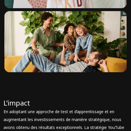
L’impact
En adoptant une approche de test et d’apprentissage et en
augmentant les investissements de manière stratégique, nous
avons obtenu des résultats exceptionnels. La stratégie YouTube