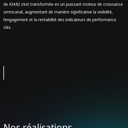
de KIABI s’est transformée en un puissant moteur de croissance
omnicanal, augmentant de manière significative la visibilité,
l’engagement et la rentabilité des indicateurs de performance
clés.
Nos réalisations