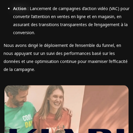
Action
: Lancement de campagnes d’action vidéo (VAC) pour
convertir l’attention en ventes en ligne et en magasin, en
assurant des transitions transparentes de l’engagement à la
conversion.
Nous avons dirigé le déploiement de l’ensemble du funnel, en
nous appuyant sur un suivi des performances basé sur les
données et une optimisation continue pour maximiser l’efficacité
de la campagne.