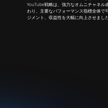
YouTube戦略は、強力なオムニチャネ
わり、主要なパフォーマンス指標全体で
ジメント、収益性を大幅に向上させまし