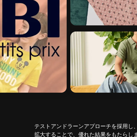
テストアンドラーンアプローチを採用し
拡大することで、優れた結果をもたらしまし