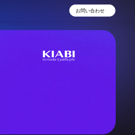
お問い合わせ