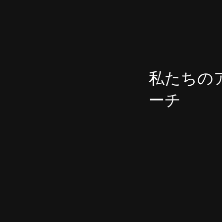
私たちの
ーチ