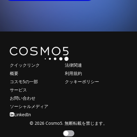
Explore other parts of 
クイックリンク
法律関連
概要
利用規約
コスモ5の一部
クッキーポリシー
サービス
お問い合わせ
ソーシャルメディア
LinkedIn
© 2026 Cosmo5. 無断転載を禁じます。