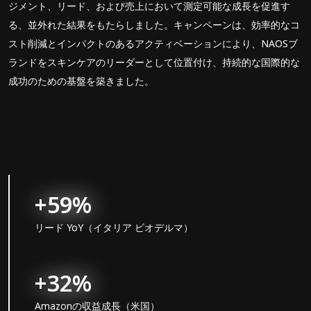
ジメント、リード、および売上において測定可能な成長を促進す
る、並外れた結果をもたらしました。キャンペーンは、効率的なコ
スト削減とインパクトのあるアクティベーションにより、NAOSブ
ランドをスキンケアのリーダーとして位置付け、持続的な国際的な
成功のための基盤を築きました。
+59%
リード YoY（イタリア ビオデルマ）
+32%
Amazonの収益成長（米国）