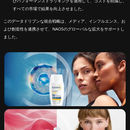
びパフォーマンストラッキングを適用して、コストを削減し、
すべての市場で結果を向上させました。
このデータドリブンな統合戦略は、メディア、インフルエンス、お
よび創造性を連携させて、NAOSのグローバルな拡大をサポートし
ました。