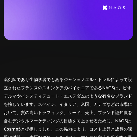
薬剤師であり生物学者でもあるジャン＝ノエル・トレルによって設
立されたフランスのスキンケアのパイオニアであるNAOSは、ビオ
デルマやインスティテュート・エステダムのような有名なブランド
を擁しています。スペイン、イタリア、米国、カナダなどの市場に
おいて、質の高いトラフィック、リード、売上、ブランド認知度を
含むデジタルマーケティングの目標を向上させるために、NAOSは
Cosmo5
と提携しました。この協力により、コスト上昇と成長の課