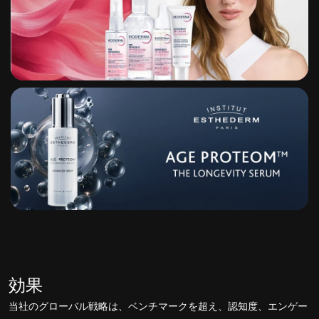
効果
当社のグローバル戦略は、ベンチマークを超え、認知度、エンゲー