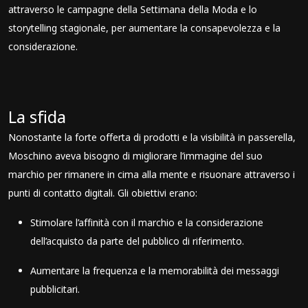
attraverso le campagne della Settimana della Moda e lo
storytelling stagionale, per aumentare la consapevolezza e la
considerazione.
La sfida
Nonostante la forte offerta di prodotti e la visibilità in passerella,
Moschino aveva bisogno di migliorare l’immagine del suo
marchio per rimanere in cima alla mente e risuonare attraverso i
punti di contatto digitali. Gli obiettivi erano:
Stimolare l’affinità con il marchio e la considerazione
dell’acquisto da parte del pubblico di riferimento.
Aumentare la frequenza e la memorabilità dei messaggi
pubblicitari.