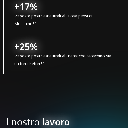
+17%
Risposte positive/neutrali al “Cosa pensi di
Moschino?”
+25%
Risposte positive/neutrali al “Pensi che Moschino sia
un trendsetter?”
Il nostro
lavoro