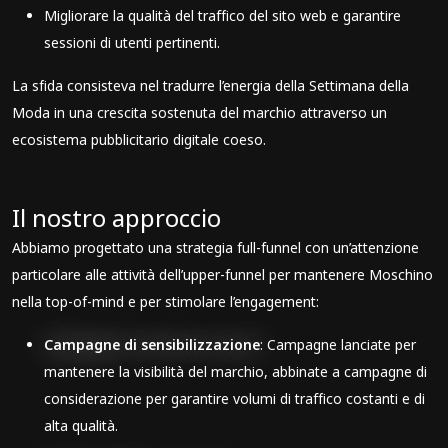
Migliorare la qualità del traffico del sito web e garantire
sessioni di utenti pertinenti.
La sfida consisteva nel tradurre l’energia della Settimana della
Moda in una crescita sostenuta del marchio attraverso un
ecosistema pubblicitario digitale coeso.
Il nostro approccio
Abbiamo progettato una strategia full-funnel con un’attenzione
particolare alle attività dell’upper-funnel per mantenere Moschino
nella top-of-mind e per stimolare l’engagement:
Campagne di sensibilizzazione
: Campagne lanciate per
mantenere la visibilità del marchio, abbinate a campagne di
considerazione per garantire volumi di traffico costanti e di
alta qualità.