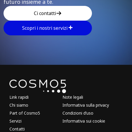
futuro insieme a te.
Ci contatti
Scopri i nostri servizi
Explore other parts of 
Link rapidi
Note legali
Chi siamo
Informativa sulla privacy
Part of Cosmo5
Condizioni d’uso
Servizi
Informativa sui cookie
Contatti