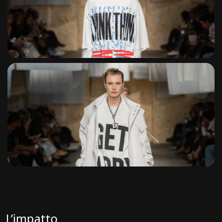
L’impatto