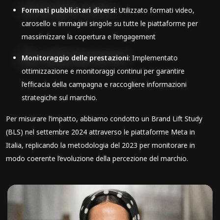
Formati pubblicitari diversi
: Utilizzato formati video,
carosello e immagini singole su tutte le piattaforme per
massimizzare la copertura e l’engagement
Monitoraggio delle prestazioni
: Implementato
ottimizzazione e monitoraggi continui per garantire
l’efficacia della campagna e raccogliere informazioni
strategiche sul marchio.
Per misurare l’impatto, abbiamo condotto un Brand Lift Study
(BLS) nel settembre 2024 attraverso le piattaforme Meta in
Italia, replicando la metodologia del 2023 per monitorare in
modo coerente l’evoluzione della percezione del marchio.