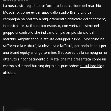
La nostra strategia ha trasformato la percezione del marchio
Moschino, come evidenziato dallo studio Brand Lift. La
campagna ha portato a miglioramenti significativi del sentiment,
in particolare tra il pubblico esposto, con variazioni simili nel
gruppo di controllo che indicano un più ampio slancio del
marchio. Amplificando le attività dell’upper-funnel, Moschino ha
rafforzato la visibilità, la rilevanza e l’affinità, gettando le basi per
una brand equity a lungo termine. Il successo della campagna ha
ottenuto il riconoscimento di Meta, che l’ha presentata come un
esempio di brand-building digitale di prim’ordine
su sul loro blog
ufficiale
.